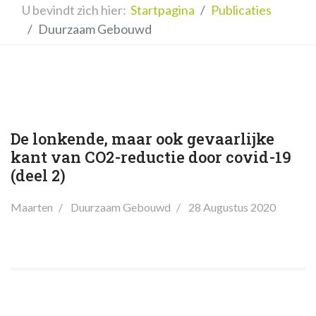
U bevindt zich hier:
Startpagina
Publicaties
Duurzaam Gebouwd
De lonkende, maar ook gevaarlijke
kant van CO2-reductie door covid-19
(deel 2)
Maarten
Duurzaam Gebouwd
28 Augustus 2020