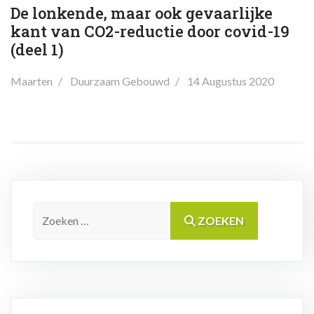
De lonkende, maar ook gevaarlijke
kant van CO2-reductie door covid-19
(deel 1)
Maarten
Duurzaam Gebouwd
14 Augustus 2020
Zoeken
ZOEKEN