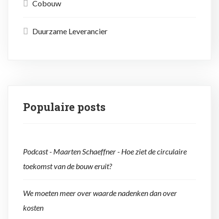
Cobouw
Duurzame Leverancier
Populaire posts
Podcast - Maarten Schaeffner - Hoe ziet de circulaire
toekomst van de bouw eruit?
We moeten meer over waarde nadenken dan over
kosten