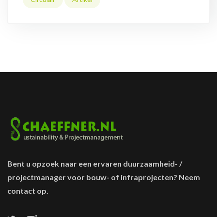
Bent u opzoek naar een ervaren duurzaamheid- /
projectmanager voor bouw- of infraprojecten? Neem
contact op.