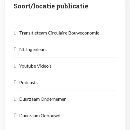
Soort/locatie publicatie
Transitieteam Circulaire Bouweconomie
NL Ingenieurs
Youtube Video's
Podcasts
Duurzaam Ondernemen
Duurzaam Gebouwd