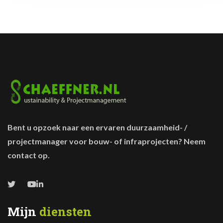
Bent u opzoek naar een ervaren duurzaamheid- /
projectmanager voor bouw- of infraprojecten? Neem
contact op.
Mijn
diensten