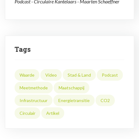
Podcast - Circulaire Kantelaars - Maarten Schaeffner
Tags
Waarde
Video
Stad & Land
Podcast
Meetmethode
Maatschappij
Infrastructuur
Energietransitie
CO2
Circulair
Artikel