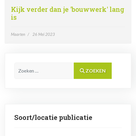
Kijk verder dan je 'bouwwerk' lang
is
Maarten
26 Mei 2023
Zoeken
ZOEKEN
Soort/locatie publicatie