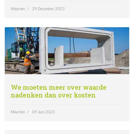
Maarten
29 December 2023
We moeten meer over waarde
nadenken dan over kosten
Maarten
09 Juni 2023