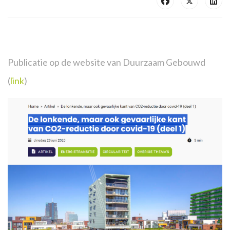
Publicatie op de website van Duurzaam Gebouwd
(
link
)