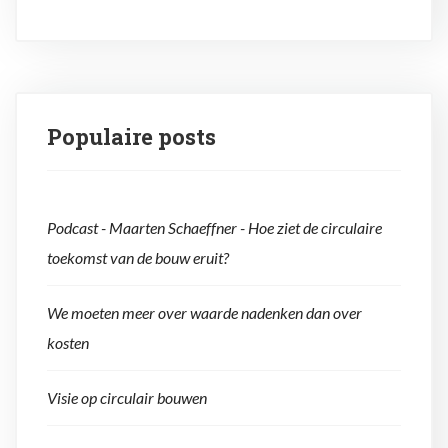
Populaire posts
Podcast - Maarten Schaeffner - Hoe ziet de circulaire
toekomst van de bouw eruit?
We moeten meer over waarde nadenken dan over
kosten
Visie op circulair bouwen