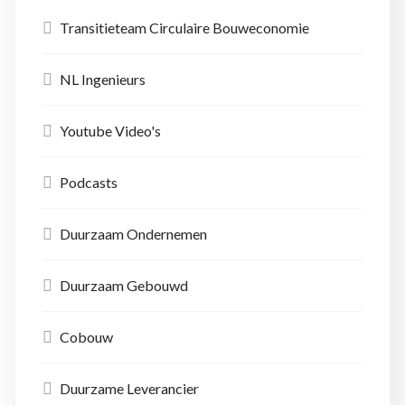
Transitieteam Circulaire Bouweconomie
NL Ingenieurs
Youtube Video's
Podcasts
Duurzaam Ondernemen
Duurzaam Gebouwd
Cobouw
Duurzame Leverancier