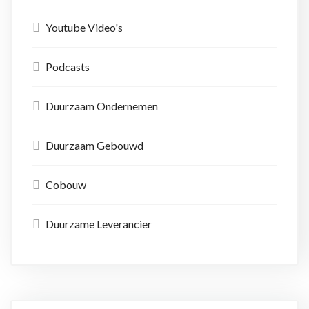
Youtube Video's
Podcasts
Duurzaam Ondernemen
Duurzaam Gebouwd
Cobouw
Duurzame Leverancier