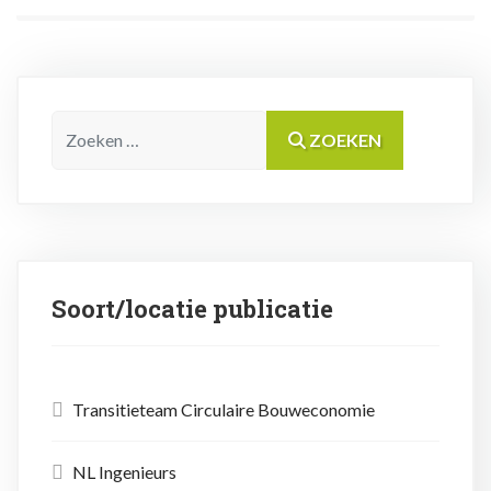
Zoeken
ZOEKEN
Soort/locatie publicatie
Transitieteam Circulaire Bouweconomie
NL Ingenieurs