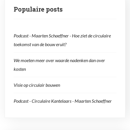
Populaire posts
Podcast - Maarten Schaeffner - Hoe ziet de circulaire
toekomst van de bouw eruit?
We moeten meer over waarde nadenken dan over
kosten
Visie op circulair bouwen
Podcast - Circulaire Kantelaars - Maarten Schaeffner