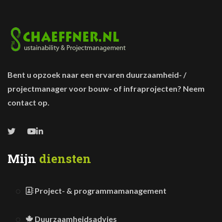
Bent u opzoek naar een ervaren duurzaamheid- /
projectmanager voor bouw- of infraprojecten? Neem
contact op.
Mijn
diensten
Project- & programmamanagement
Duurzaamheidsadvies