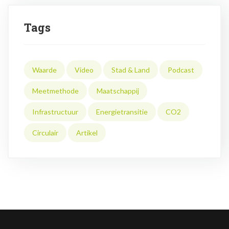
Tags
Waarde
Video
Stad & Land
Podcast
Meetmethode
Maatschappij
Infrastructuur
Energietransitie
CO2
Circulair
Artikel