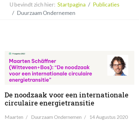
U bevindt zich hier:
Startpagina
Publicaties
Duurzaam Ondernemen
De noodzaak voor een internationale
circulaire energietransitie
Maarten
Duurzaam Ondernemen
14 Augustus 2020