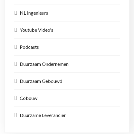
NL Ingenieurs
Youtube Video's
Podcasts
Duurzaam Ondernemen
Duurzaam Gebouwd
Cobouw
Duurzame Leverancier