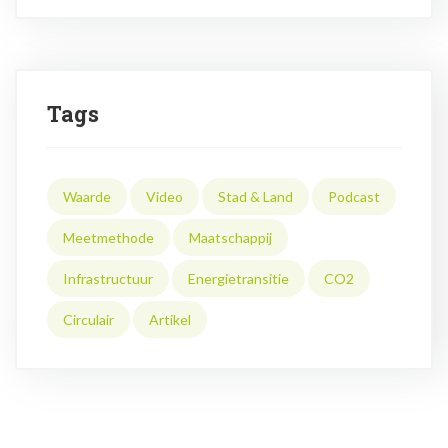
Tags
Waarde
Video
Stad & Land
Podcast
Meetmethode
Maatschappij
Infrastructuur
Energietransitie
CO2
Circulair
Artikel