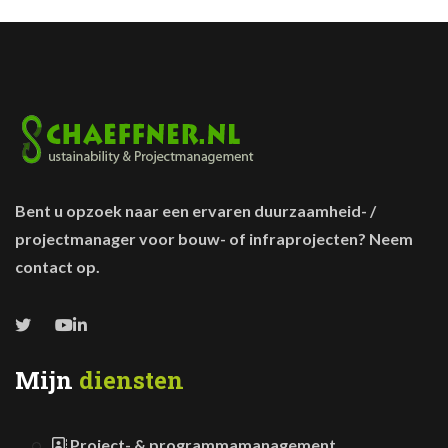
Bent u opzoek naar een ervaren duurzaamheid- /
projectmanager voor bouw- of infraprojecten? Neem
contact op.
Mijn
diensten
Project- & programmamanagement