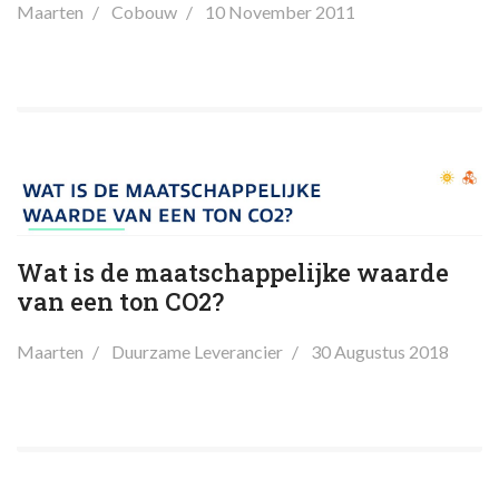
Maarten
Cobouw
10 November 2011
Wat is de maatschappelijke waarde
van een ton CO2?
Maarten
Duurzame Leverancier
30 Augustus 2018