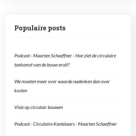
Populaire posts
Podcast - Maarten Schaeffner - Hoe ziet de circulaire
toekomst van de bouw eruit?
We moeten meer over waarde nadenken dan over
kosten
Visie op circulair bouwen
Podcast - Circulaire Kantelaars - Maarten Schaeffner